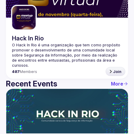
Guilds
Hack In Rio
O Hack In Rio é uma organização que tem como propósito 
promover o desenvolvimento de uma comunidade local 
sobre Segurança da Informação, por meio da realização 
de encontros entre entusiastas, profissionais da área e 
407
Members
Join
Recent Events
More