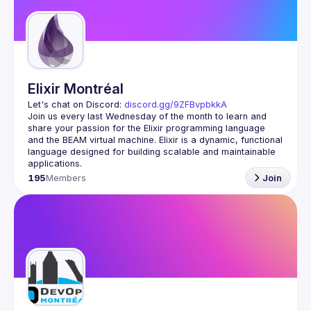
Guilds
Elixir Montréal
Let's chat on Discord: 
discord.gg/9ZFBvpbkkA
Join us every last Wednesday of the month to learn and 
share your passion for the Elixir programming language 
and the BEAM virtual machine. Elixir is a dynamic, functional 
language designed for building scalable and maintainable 
195
Members
Join