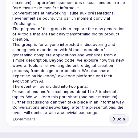
maximum). L'approfondissement des discussions pourra se 
Conversations et networking : suite aux présentations, 
l'événement se poursuivra par un moment convivial 
The purpose of this group is to explore the new generation 
of AI tools that are radically transforming digital product 
This group is for anyone interested in discovering and 
sharing their experience with AI tools capable of 
generating complete applications and websites from a 
simple description. Beyond code, we explore how this new 
wave of tools is reinventing the entire digital creation 
process, from design to production. We also share 
expertise on No-code/Low-code platforms and their 
Presentations and/or exchanges about 1 to 3 technical 
topics. We will keep this part short (one hour maximum). 
Conversations and networking: after the presentations, the 
16
Members
Join