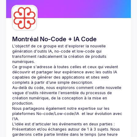
Montréal No-Code + IA Code
L'objectif de ce groupe est d'explorer la nouvelle 
génération d'outils IA, no-code et low-code qui 
transforment radicalement la création de produits 
Ce groupe s'adresse à toutes celles et ceux qui veulent 
découvrir et partager leur expérience avec les outils IA 
capables de générer des applications et sites web 
Au-delà du code, nous explorons comment cette nouvelle 
vague d'outils réinvente l'ensemble du processus de 
création numérique, de la conception à la mise en 
Nous partageons également notre expertise sur les 
plateformes No-code/Low-code/IA  et leur évolution avec 
Présentation et/ou échanges autour de 1 à 3 sujets. Nous 
garderons cette partie limitée dans le temps (une heure 