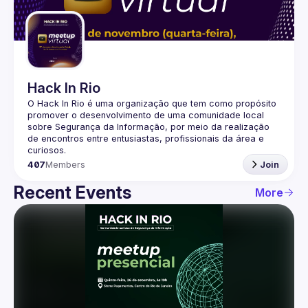
Guilds
Hack In Rio
O Hack In Rio é uma organização que tem como propósito 
promover o desenvolvimento de uma comunidade local 
sobre Segurança da Informação, por meio da realização 
de encontros entre entusiastas, profissionais da área e 
407
Members
Join
Recent Events
More