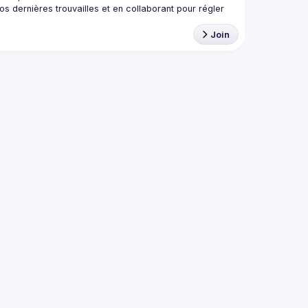
 dernières trouvailles et en collaborant pour régler 
Join