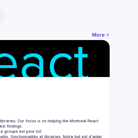
More
braries. Our focus is on helping the Montreal React 
, fonctionnalités et librairies. Notre but est d'aider 