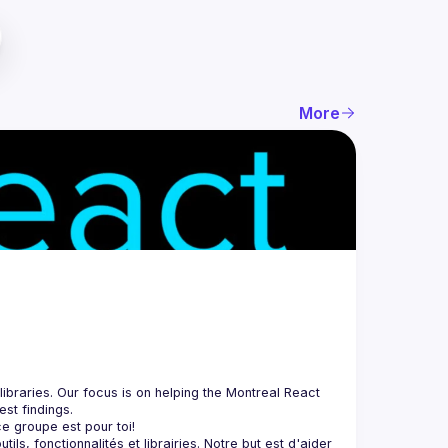
More
braries. Our focus is on helping the Montreal React 
, fonctionnalités et librairies. Notre but est d'aider 