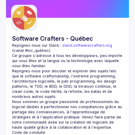
Guilds
Software Crafters - Québec
Rejoignez-nous sur Slack : 
slack.softwarecrafters.org
(canal #loc_québec)
Ce groupe s'adresse à tous les développeurs, peu importe 
qui vous êtes et la langue ou la technologie avec laquelle 
Rejoignez-nous pour discuter et explorer des sujets tels 
que le software craftsmanship, l'extreme programming, 
l'architecture logicielle, le pair programming, les design 
patterns, le TDD, le BDD, le DDD, la livraison continue, le 
clean code, le code hérité, la refonte, les katas et de 
Nous sommes un groupe passionné de professionnels du 
logiciel dédiés à perfectionner nos compétences grâce au 
partage des connaissances, à l'apprentissage de 
stratégies et à l'application pratique. Venez faire partie de 
notre communauté axée sur la création de logiciels de 