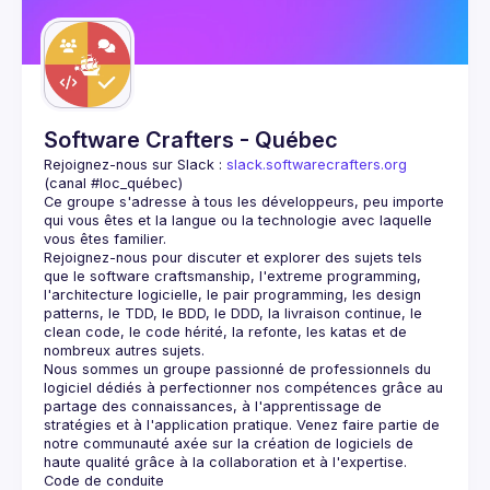
Guilds
Software Crafters - Québec
Rejoignez-nous sur Slack : 
slack.softwarecrafters.org
(canal #loc_québec)
Ce groupe s'adresse à tous les développeurs, peu importe 
qui vous êtes et la langue ou la technologie avec laquelle 
Rejoignez-nous pour discuter et explorer des sujets tels 
que le software craftsmanship, l'extreme programming, 
l'architecture logicielle, le pair programming, les design 
patterns, le TDD, le BDD, le DDD, la livraison continue, le 
clean code, le code hérité, la refonte, les katas et de 
Nous sommes un groupe passionné de professionnels du 
logiciel dédiés à perfectionner nos compétences grâce au 
partage des connaissances, à l'apprentissage de 
stratégies et à l'application pratique. Venez faire partie de 
notre communauté axée sur la création de logiciels de 