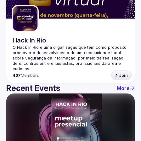
Guilds
Hack In Rio
O Hack In Rio é uma organização que tem como propósito 
promover o desenvolvimento de uma comunidade local 
sobre Segurança da Informação, por meio da realização 
de encontros entre entusiastas, profissionais da área e 
407
Members
Join
Recent Events
More