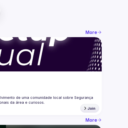
More
lvimento de uma comunidade local sobre Segurança 
Join
More