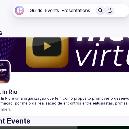
Guilds
Events
Presentations
s
 In Rio
 In Rio é uma organização que tem como propósito promover o desenvo
mbers
t Events