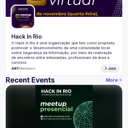
Guilds
Hack In Rio
O Hack In Rio é uma organização que tem como propósito 
promover o desenvolvimento de uma comunidade local 
sobre Segurança da Informação, por meio da realização 
de encontros entre entusiastas, profissionais da área e 
407
Members
Join
Recent Events
More