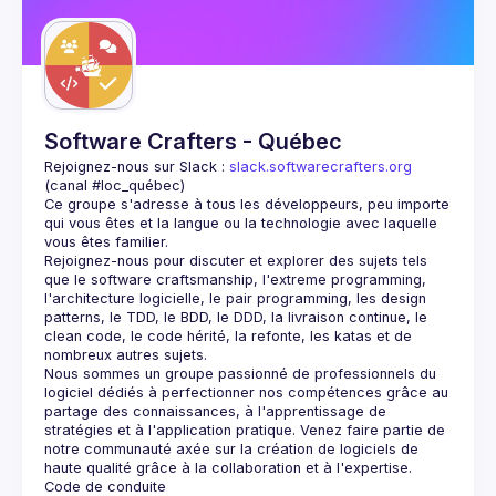
Software Crafters - Québec
Rejoignez-nous sur Slack : 
slack.softwarecrafters.org
(canal #loc_québec)
Ce groupe s'adresse à tous les développeurs, peu importe 
qui vous êtes et la langue ou la technologie avec laquelle 
Rejoignez-nous pour discuter et explorer des sujets tels 
que le software craftsmanship, l'extreme programming, 
l'architecture logicielle, le pair programming, les design 
patterns, le TDD, le BDD, le DDD, la livraison continue, le 
clean code, le code hérité, la refonte, les katas et de 
Nous sommes un groupe passionné de professionnels du 
logiciel dédiés à perfectionner nos compétences grâce au 
partage des connaissances, à l'apprentissage de 
stratégies et à l'application pratique. Venez faire partie de 
notre communauté axée sur la création de logiciels de 