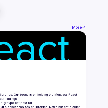
More
braries. Our focus is on helping the Montreal React 
, fonctionnalités et librairies. Notre but est d'aider 