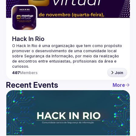
Guilds
Hack In Rio
O Hack In Rio é uma organização que tem como propósito 
promover o desenvolvimento de uma comunidade local 
sobre Segurança da Informação, por meio da realização 
de encontros entre entusiastas, profissionais da área e 
407
Members
Join
Recent Events
More