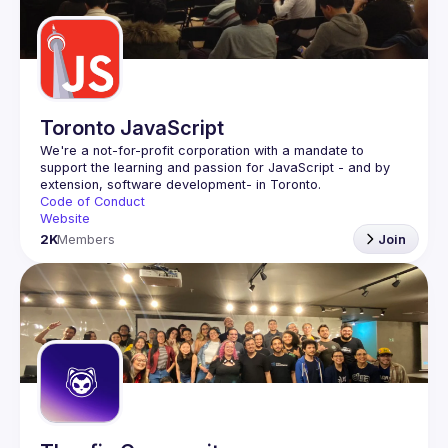
Guilds
Toronto JavaScript
We're a not-for-profit corporation with a mandate to 
support the learning and passion for JavaScript - and by 
Code of Conduct
Website
2K
Members
Join