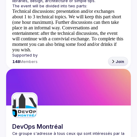
Technical discussions
: presentation and/or exchanges
about 1 to 3 technical topics. We will keep this part short
(one hour maximum). Further discussions can then take
place in an informal way.
Conversations and
entertainment
: after the technical discussions, the event
will continue with a convivial exchange. To complete this
moment you can also bring some food and/or drinks if
you wish.
148
Members
Join
DevOps Montréal
Ce groupe s'adresse à tous ceux qui sont intéressés par la 