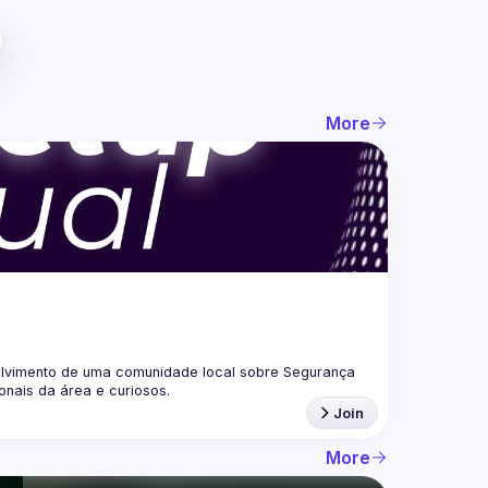
More
lvimento de uma comunidade local sobre Segurança 
Join
More