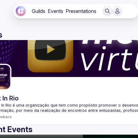
Guilds
Events
Presentations
s
 In Rio
 In Rio é uma organização que tem como propósito promover o desenvo
mbers
t Events