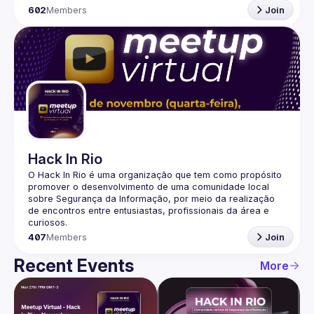
602
Members
Join
Hack In Rio
O Hack In Rio é uma organização que tem como propósito 
promover o desenvolvimento de uma comunidade local 
sobre Segurança da Informação, por meio da realização 
de encontros entre entusiastas, profissionais da área e 
407
Members
Join
Recent Events
More