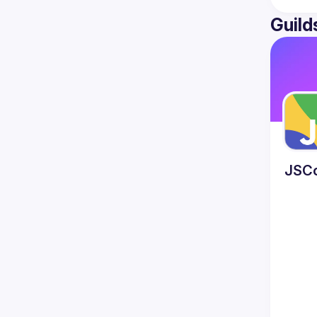
Guild
JSC