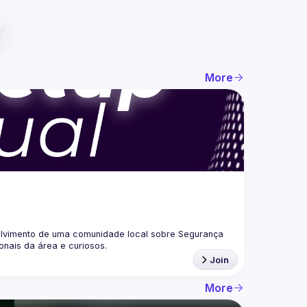
More
lvimento de uma comunidade local sobre Segurança 
Join
More