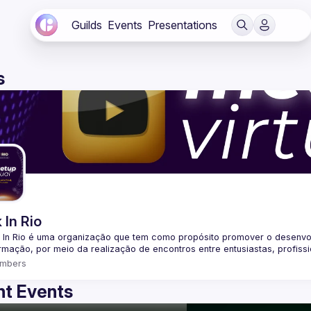
Guilds
Events
Presentations
s
 In Rio
 In Rio é uma organização que tem como propósito promover o desenvo
mbers
t Events