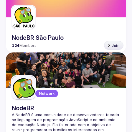
NodeBR São Paulo
124
Members
Join
Network
NodeBR
A NodeBR é uma comunidade de desenvolvedores focada 
na linguagem de programação JavaScript e no ambiente 
de execução Node.js. Ela foi criada com o objetivo de 
reunir programadores brasileiros interessados em 