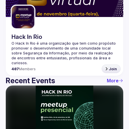
Guilds
Hack In Rio
O Hack In Rio é uma organização que tem como propósito 
promover o desenvolvimento de uma comunidade local 
sobre Segurança da Informação, por meio da realização 
de encontros entre entusiastas, profissionais da área e 
407
Members
Join
Recent Events
More