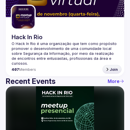
Guilds
Hack In Rio
O Hack In Rio é uma organização que tem como propósito 
promover o desenvolvimento de uma comunidade local 
sobre Segurança da Informação, por meio da realização 
de encontros entre entusiastas, profissionais da área e 
407
Members
Join
Recent Events
More