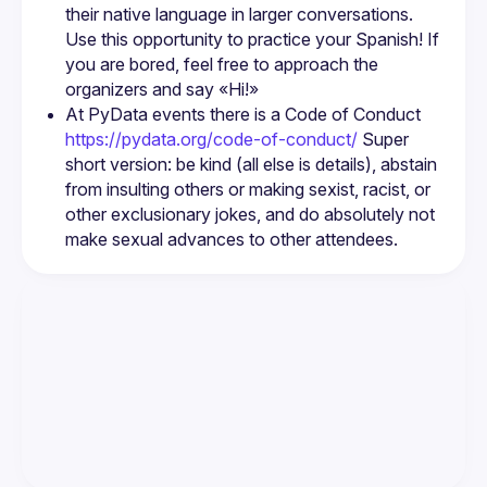
their native language in larger conversations. 
Use this opportunity to practice your Spanish! If 
you are bored, feel free to approach the 
organizers and say «Hi!»
At PyData events there is a Code of Conduct 
https://pydata.org/code-of-conduct/
 Super 
short version: be kind (all else is details), abstain 
from insulting others or making sexist, racist, or 
other exclusionary jokes, and do absolutely not 
make sexual advances to other attendees.