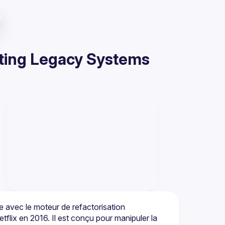
ting Legacy Systems
 avec le moteur de refactorisation 
lix en 2016. Il est conçu pour manipuler la 