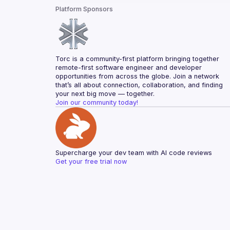
Platform Sponsors
Torc is a community-first platform bringing together 
remote-first software engineer and developer 
opportunities from across the globe. Join a network 
that’s all about connection, collaboration, and finding 
your next big move — together.
Join our community today!
Supercharge your dev team with AI code reviews
Get your free trial now