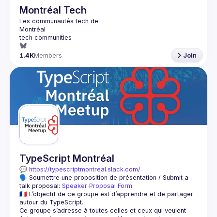
Montréal Tech
1.4K
Members
Join
TypeScript Montréal
💬 
https://typescriptmontreal.slack.com/
🗣️ Soumettre une proposition de présentation / Submit a 
talk proposal: 
Speaker Proposal Form
🇫🇷 L’objectif de ce groupe est d’apprendre et de partager 
Ce groupe s’adresse à toutes celles et ceux qui veulent 