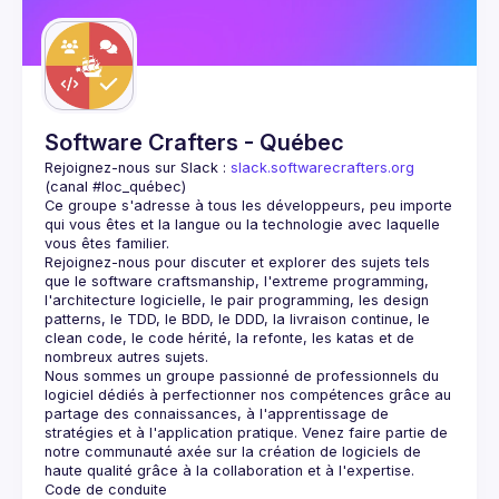
Guilds
Software Crafters - Québec
Rejoignez-nous sur Slack : 
slack.softwarecrafters.org
(canal #loc_québec)
Ce groupe s'adresse à tous les développeurs, peu importe 
qui vous êtes et la langue ou la technologie avec laquelle 
Rejoignez-nous pour discuter et explorer des sujets tels 
que le software craftsmanship, l'extreme programming, 
l'architecture logicielle, le pair programming, les design 
patterns, le TDD, le BDD, le DDD, la livraison continue, le 
clean code, le code hérité, la refonte, les katas et de 
Nous sommes un groupe passionné de professionnels du 
logiciel dédiés à perfectionner nos compétences grâce au 
partage des connaissances, à l'apprentissage de 
stratégies et à l'application pratique. Venez faire partie de 
notre communauté axée sur la création de logiciels de 