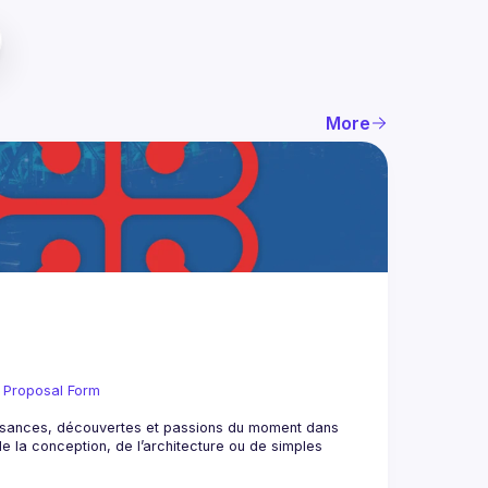
More
 Proposal Form
issances, découvertes et passions du moment dans 
e la conception, de l’architecture ou de simples 