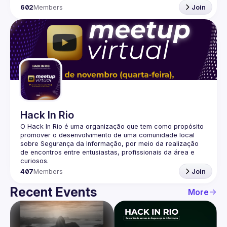
602
Members
Join
Hack In Rio
O Hack In Rio é uma organização que tem como propósito 
promover o desenvolvimento de uma comunidade local 
sobre Segurança da Informação, por meio da realização 
de encontros entre entusiastas, profissionais da área e 
407
Members
Join
Recent Events
More