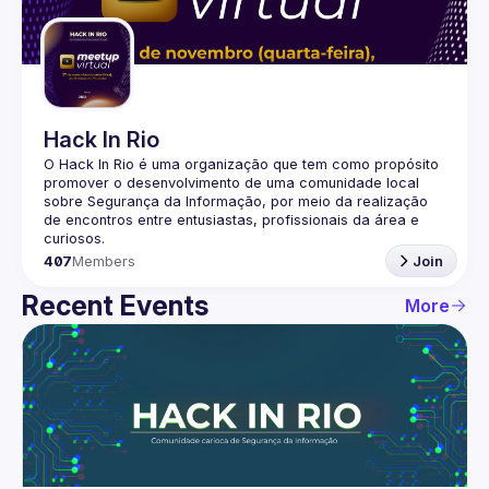
Guilds
Hack In Rio
O Hack In Rio é uma organização que tem como propósito 
promover o desenvolvimento de uma comunidade local 
sobre Segurança da Informação, por meio da realização 
de encontros entre entusiastas, profissionais da área e 
407
Members
Join
Recent Events
More