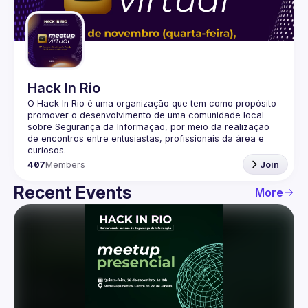
Guilds
Hack In Rio
O Hack In Rio é uma organização que tem como propósito 
promover o desenvolvimento de uma comunidade local 
sobre Segurança da Informação, por meio da realização 
de encontros entre entusiastas, profissionais da área e 
407
Members
Join
Recent Events
More