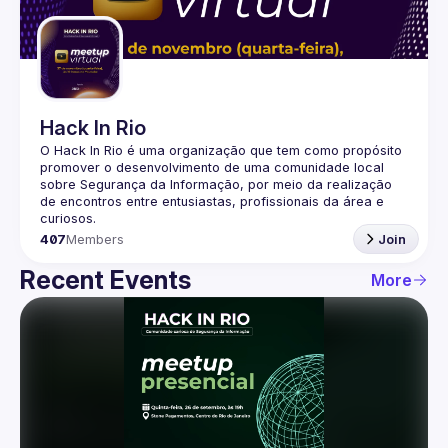
Guilds
Hack In Rio
O Hack In Rio é uma organização que tem como propósito 
promover o desenvolvimento de uma comunidade local 
sobre Segurança da Informação, por meio da realização 
de encontros entre entusiastas, profissionais da área e 
407
Members
Join
Recent Events
More