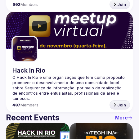
602
Members
Join
Hack In Rio
O Hack In Rio é uma organização que tem como propósito 
promover o desenvolvimento de uma comunidade local 
sobre Segurança da Informação, por meio da realização 
de encontros entre entusiastas, profissionais da área e 
407
Members
Join
Recent Events
More