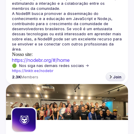
estimulando a interação e a colaboração entre os 
A NodeBR busca promover a disseminação do 
conhecimento e a educação em JavaScript e Node.js, 
contribuindo para o crescimento da comunidade de 
desenvolvedores brasileiros. Se você é um entusiasta 
dessas tecnologias ou está interessado em aprender mais 
sobre elas, a NodeBR pode ser um excelente recurso para 
se envolver e se conectar com outros profissionais da 
Nosso site:
https://nodebr.org/#/home
🟢  Nos siga nas demais redes sociais -> 
https://linktr.ee/nodebr
2.3K
Members
Join