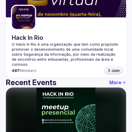
Guilds
Hack In Rio
O Hack In Rio é uma organização que tem como propósito 
promover o desenvolvimento de uma comunidade local 
sobre Segurança da Informação, por meio da realização 
de encontros entre entusiastas, profissionais da área e 
407
Members
Join
Recent Events
More