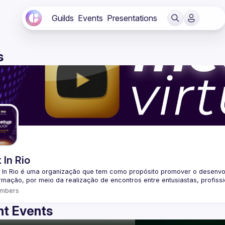
Guilds
Events
Presentations
s
 In Rio
 In Rio é uma organização que tem como propósito promover o desenvo
mbers
t Events