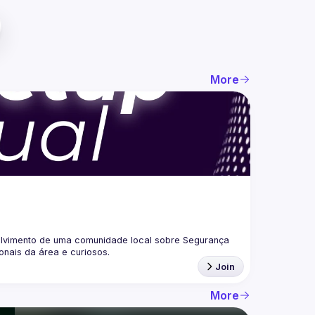
More
lvimento de uma comunidade local sobre Segurança 
Join
More