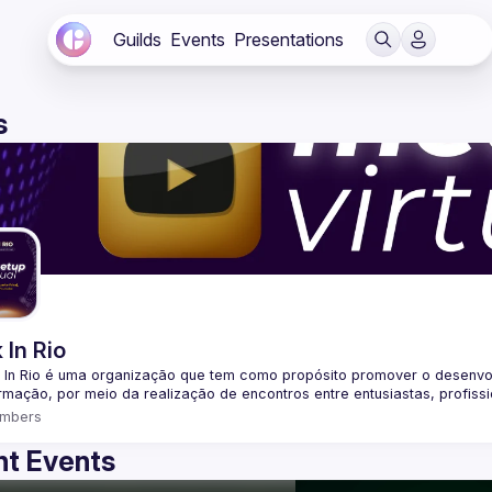
Guilds
Events
Presentations
s
 In Rio
 In Rio é uma organização que tem como propósito promover o desenvo
mbers
t Events