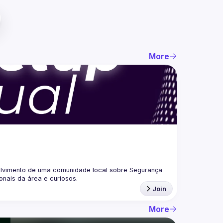
More
lvimento de uma comunidade local sobre Segurança 
Join
More