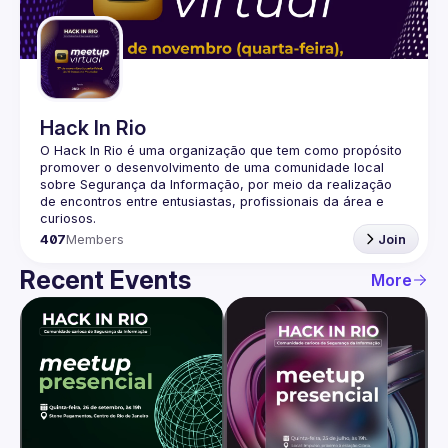
Guilds
Hack In Rio
O Hack In Rio é uma organização que tem como propósito 
promover o desenvolvimento de uma comunidade local 
sobre Segurança da Informação, por meio da realização 
de encontros entre entusiastas, profissionais da área e 
407
Members
Join
Recent Events
More