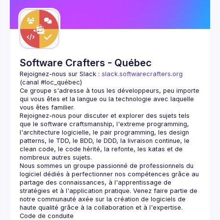
Guilds
Software Crafters - Québec
Rejoignez-nous sur Slack : 
slack.softwarecrafters.org
(canal #loc_québec)
Ce groupe s'adresse à tous les développeurs, peu importe 
qui vous êtes et la langue ou la technologie avec laquelle 
Rejoignez-nous pour discuter et explorer des sujets tels 
que le software craftsmanship, l'extreme programming, 
l'architecture logicielle, le pair programming, les design 
patterns, le TDD, le BDD, le DDD, la livraison continue, le 
clean code, le code hérité, la refonte, les katas et de 
Nous sommes un groupe passionné de professionnels du 
logiciel dédiés à perfectionner nos compétences grâce au 
partage des connaissances, à l'apprentissage de 
stratégies et à l'application pratique. Venez faire partie de 
notre communauté axée sur la création de logiciels de 