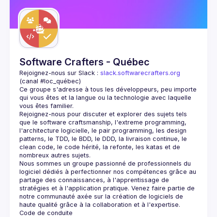
Guilds
Software Crafters - Québec
Rejoignez-nous sur Slack : 
slack.softwarecrafters.org
(canal #loc_québec)
Ce groupe s'adresse à tous les développeurs, peu importe 
qui vous êtes et la langue ou la technologie avec laquelle 
Rejoignez-nous pour discuter et explorer des sujets tels 
que le software craftsmanship, l'extreme programming, 
l'architecture logicielle, le pair programming, les design 
patterns, le TDD, le BDD, le DDD, la livraison continue, le 
clean code, le code hérité, la refonte, les katas et de 
Nous sommes un groupe passionné de professionnels du 
logiciel dédiés à perfectionner nos compétences grâce au 
partage des connaissances, à l'apprentissage de 
stratégies et à l'application pratique. Venez faire partie de 
notre communauté axée sur la création de logiciels de 