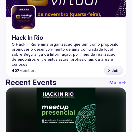
Guilds
Hack In Rio
O Hack In Rio é uma organização que tem como propósito 
promover o desenvolvimento de uma comunidade local 
sobre Segurança da Informação, por meio da realização 
de encontros entre entusiastas, profissionais da área e 
407
Members
Join
Recent Events
More