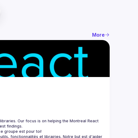
More
braries. Our focus is on helping the Montreal React 
, fonctionnalités et librairies. Notre but est d'aider 