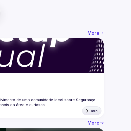
More
lvimento de uma comunidade local sobre Segurança 
Join
More