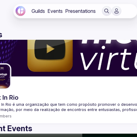
Guilds
Events
Presentations
s
 In Rio
 In Rio é uma organização que tem como propósito promover o desenvo
mbers
t Events