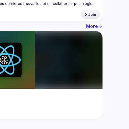
 dernières trouvailles et en collaborant pour régler 
Join
More