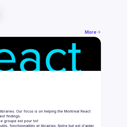
More
braries. Our focus is on helping the Montreal React 
, fonctionnalités et librairies. Notre but est d'aider 