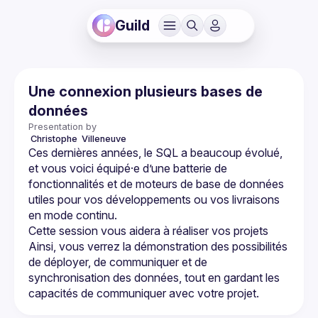
Guild
Une connexion plusieurs bases de
données
Presentation by
 Christophe 
Villeneuve
Ces dernières années, le SQL a beaucoup évolué, 
et vous voici équipé·e d’une batterie de 
fonctionnalités et de moteurs de base de données 
utiles pour vos développements ou vos livraisons 
Cette session vous aidera à réaliser vos projets 
Ainsi, vous verrez la démonstration des possibilités 
de déployer, de communiquer et de 
synchronisation des données, tout en gardant les 