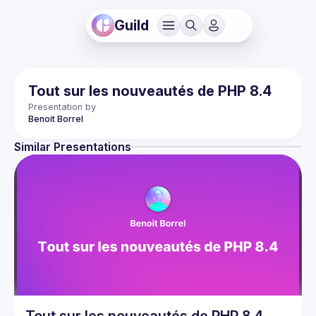
Guild
Tout sur les nouveautés de PHP 8.4
Presentation by
Benoit
Borrel
Similar Presentations