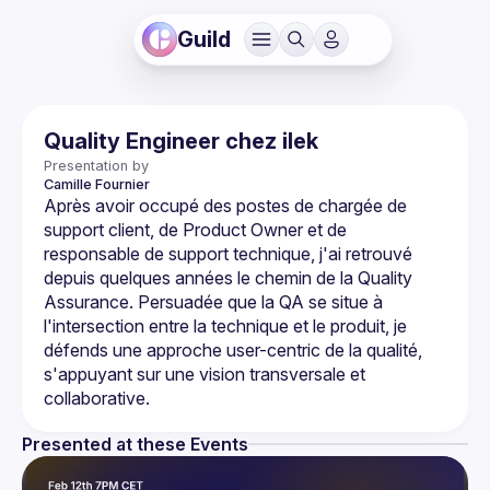
Guild
Quality Engineer chez ilek
Presentation by
Camille
Fournier
Après avoir occupé des postes de chargée de 
support client, de Product Owner et de 
responsable de support technique, j'ai retrouvé 
depuis quelques années le chemin de la Quality 
Assurance. Persuadée que la QA se situe à 
l'intersection entre la technique et le produit, je 
défends une approche user-centric de la qualité, 
s'appuyant sur une vision transversale et 
Presented at these Events