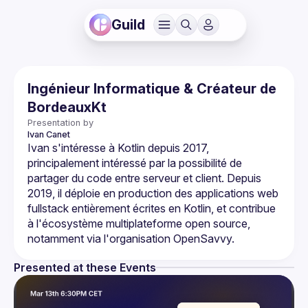
Guild
Ingénieur Informatique & Créateur de
BordeauxKt
Presentation by
Ivan
Canet
Ivan s'intéresse à Kotlin depuis 2017, 
principalement intéressé par la possibilité de 
partager du code entre serveur et client. Depuis 
2019, il déploie en production des applications web 
fullstack entièrement écrites en Kotlin, et contribue 
à l'écosystème multiplateforme open source, 
Presented at these Events