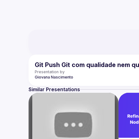
Git Push Git com qualidade nem qu
Presentation by
Giovana
Nascimento
Similar Presentations