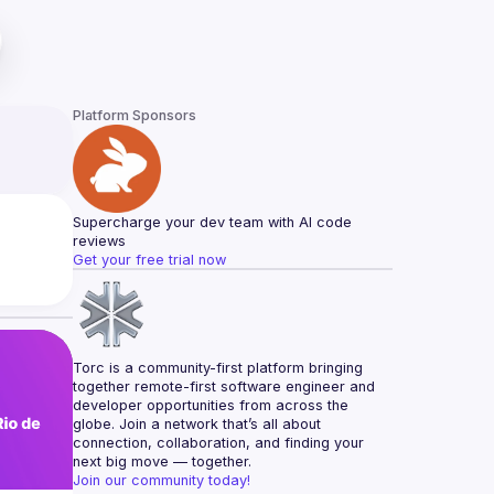
Platform Sponsors
Supercharge your dev team with AI code 
reviews
Get your free trial now
Torc is a community-first platform bringing 
together remote-first software engineer and 
developer opportunities from across the 
globe. Join a network that’s all about 
connection, collaboration, and finding your 
next big move — together.
Join our community today!