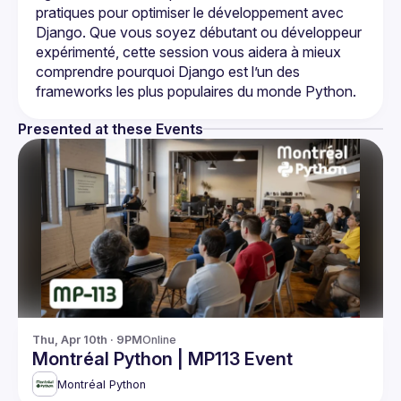
pratiques pour optimiser le développement avec 
Django. Que vous soyez débutant ou développeur 
expérimenté, cette session vous aidera à mieux 
comprendre pourquoi Django est l’un des 
Presented at these Events
Thu, Apr 10th · 9PM
Online
Montréal Python | MP113 Event
Montréal Python