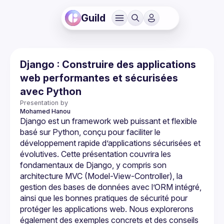
Guild
Django : Construire des applications
web performantes et sécurisées
avec Python
Presentation by
Mohamed
Hanou
Django est un framework web puissant et flexible 
basé sur Python, conçu pour faciliter le 
développement rapide d’applications sécurisées et 
évolutives. Cette présentation couvrira les 
fondamentaux de Django, y compris son 
architecture MVC (Model-View-Controller), la 
gestion des bases de données avec l’ORM intégré, 
ainsi que les bonnes pratiques de sécurité pour 
protéger les applications web. Nous explorerons 
également des exemples concrets et des conseils 